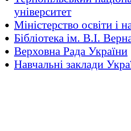
університет
Міністерство освіти і н
Бібліотека ім. В.І. Верн
Верховна Рада України
Навчальні заклади Укра