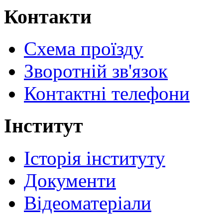
Контакти
Схема проїзду
Зворотній зв'язок
Контактні телефони
Інститут
Історія інституту
Документи
Відеоматеріали