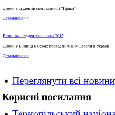
Днями у студентів спеціальності "Право"
Детальніше >>
Вінницька студентська весна 2017
Днями у Вінниці в межах проведення Дня Європи в Україні
Детальніше >>
Переглянути всі новини
Корисні посилання
Тернопільський націон