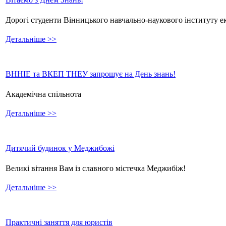
Дорогі студенти Вінницького навчально-наукового інституту е
Детальніше >>
ВННІЕ та ВКЕП ТНЕУ запрошує на День знань!
Академічна спільнота
Детальніше >>
Дитячий будинок у Меджибожі
Великі вітання Вам із славного містечка Меджибіж!
Детальніше >>
Практичні заняття для юристів