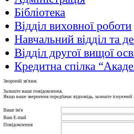
Бібліотека
Відділ виховної роботи
Навчальний відділ та д
Відділ другої вищої осв
Кредитна спілка “Акаде
Звороній зв'язок
Залиште ваше повідомлення.
Якщо ваше звернення передбачає відповідь, залиште існуючий 
Ваше ім'я
Ваш E-mail
Повідомлення